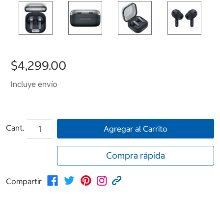
$4,299.00
Incluye envío
Cant.
Agregar al Carrito
Compra rápida
Compartir