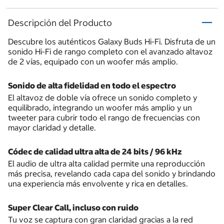
Descripción del Producto
Descubre los auténticos Galaxy Buds Hi-Fi. Disfruta de un
sonido Hi-Fi de rango completo con el avanzado altavoz
de 2 vías, equipado con un woofer más amplio.
Sonido de alta fidelidad en todo el espectro
El altavoz de doble vía ofrece un sonido completo y
equilibrado, integrando un woofer más amplio y un
tweeter para cubrir todo el rango de frecuencias con
mayor claridad y detalle.
Códec de calidad ultra alta de 24 bits / 96 kHz
El audio de ultra alta calidad permite una reproducción
más precisa, revelando cada capa del sonido y brindando
una experiencia más envolvente y rica en detalles.
Super Clear Call, incluso con ruido
Tu voz se captura con gran claridad gracias a la red