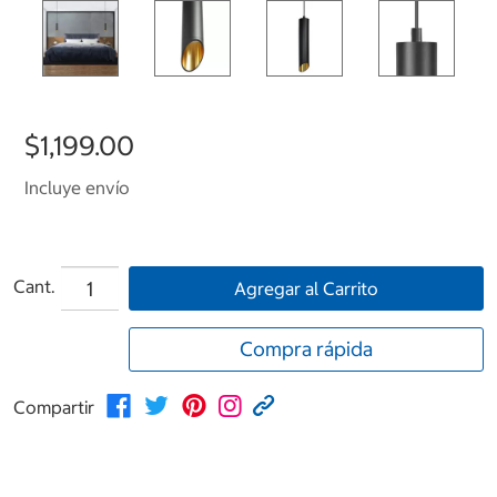
$1,199.00
Incluye envío
Cant.
Agregar al Carrito
Compra rápida
Compartir