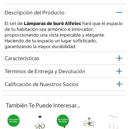
Descripción del Producto
El set de
Lámparas de buró Alfelec
hará que el espacio
de tu habitación sea armónico e innovador,
proporcionando una vista impecable y elegante.
Haciendo de tu espacio un lugar sofisticado,
garantizando la mayor durabilidad.
Características
Términos de Entrega y Devolución
Calificación de Nuestros Socios
También Te Puede Interesar...