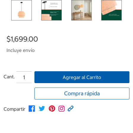
$1,699.00
Incluye envío
Cant.
Agregar al Carrito
Compra rápida
Compartir