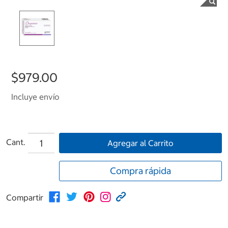
$979.00
Incluye envío
Cant.
Agregar al Carrito
Compra rápida
Compartir