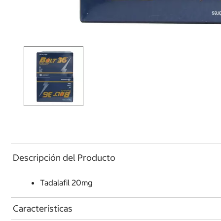
Descripción del Producto
Tadalafil 20mg
Características