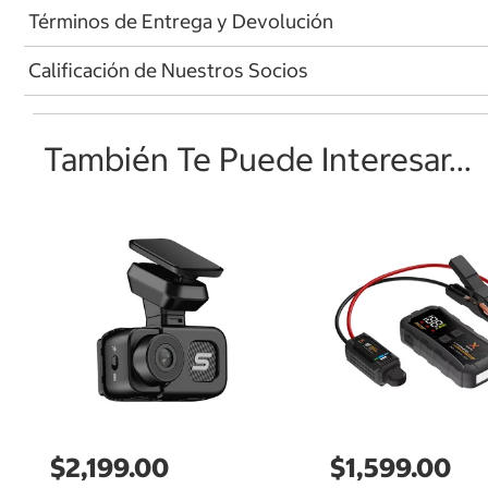
Términos de Entrega y Devolución
Calificación de Nuestros Socios
También Te Puede Interesar...
$2,199.00
$1,599.00