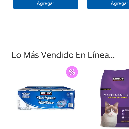
Agregar
Agregar
Lo Más Vendido En Línea...