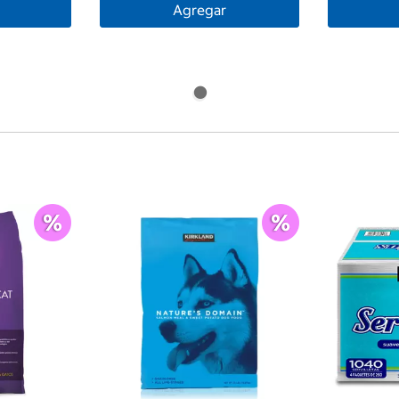
Agregar