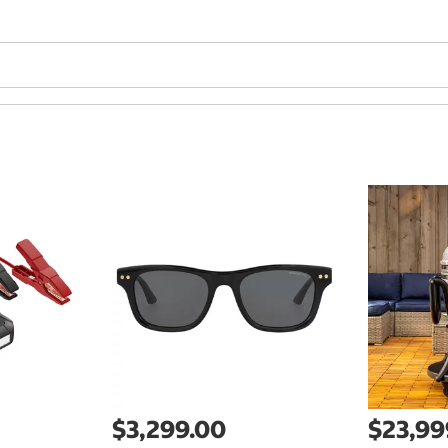
$3,299.00
$23,99