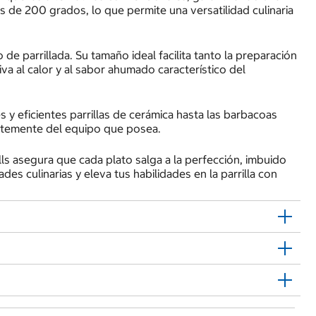
s de 200 grados, lo que permite una versatilidad culinaria
de parrillada. Su tamaño ideal facilita tanto la preparación
a al calor y al sabor ahumado característico del
 y eficientes parrillas de cerámica hasta las barbacoas
entemente del equipo que posea.
ills asegura que cada plato salga a la perfección, imbuido
s culinarias y eleva tus habilidades en la parrilla con