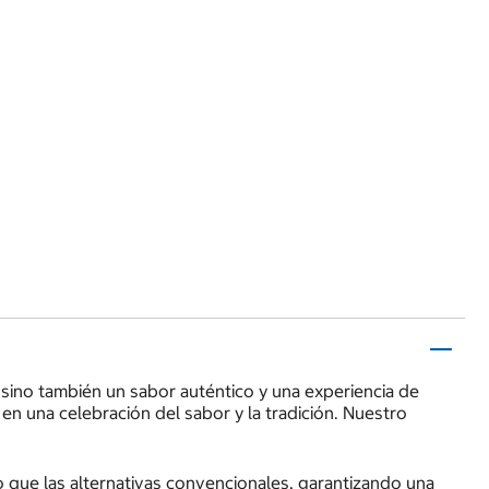
, sino también un sabor auténtico y una experiencia de
n una celebración del sabor y la tradición. Nuestro
io que las alternativas convencionales, garantizando una