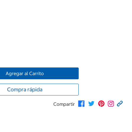
Agregar al Carrito
Compra rápida
Compartir