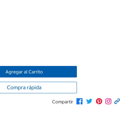
Agregar al Carrito
Compra rápida
Compartir