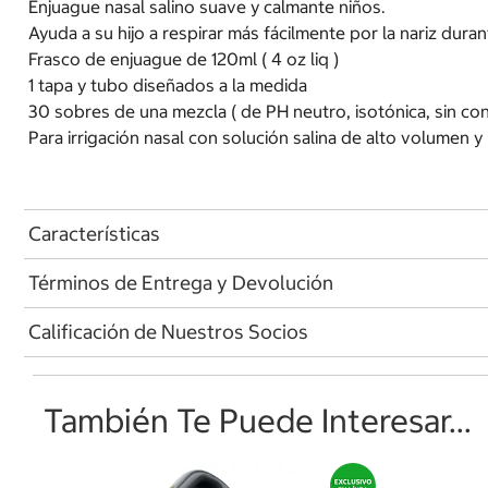
Enjuague nasal salino suave y calmante niños.
Ayuda a su hijo a respirar más fácilmente por la nariz duran
Frasco de enjuague de 120ml ( 4 oz liq )
1 tapa y tubo diseñados a la medida
30 sobres de una mezcla ( de PH neutro, isotónica, sin c
Para irrigación nasal con solución salina de alto volumen y
Características
Términos de Entrega y Devolución
Calificación de Nuestros Socios
También Te Puede Interesar...