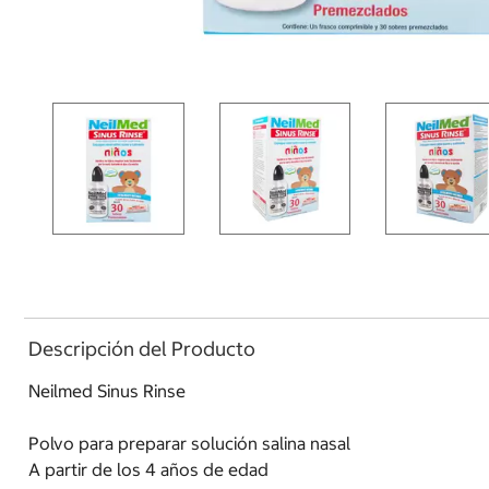
Descripción del Producto
Neilmed Sinus Rinse
Polvo para preparar solución salina nasal
A partir de los 4 años de edad