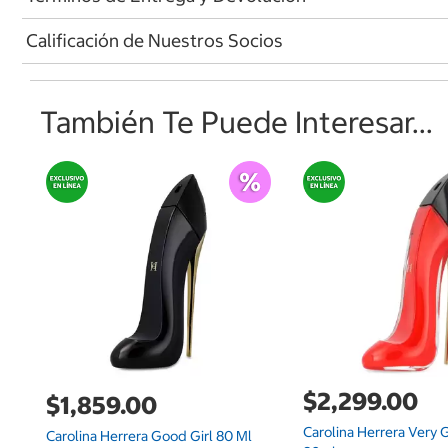
Calificación de Nuestros Socios
También Te Puede Interesar...
$2,299.00
$1,859.00
Carolina Herrera Very 
Carolina Herrera Good Girl 80 Ml