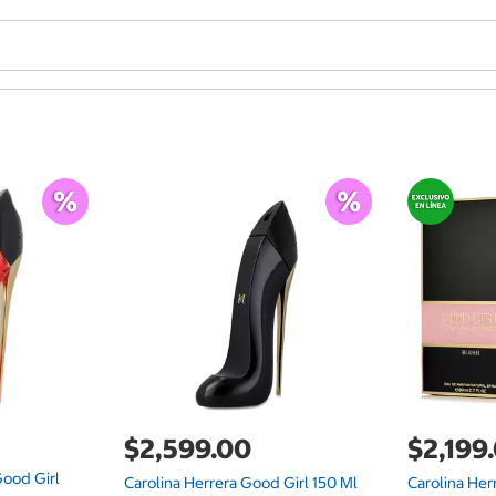
$2,599.00
$2,199
Good Girl
Carolina Herrera Good Girl 150 Ml
Carolina Her