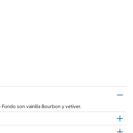
 Fondo son vainilla Bourbon y vetiver.