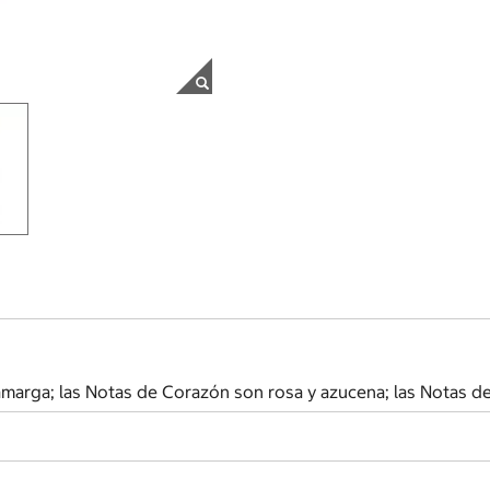
amarga; las Notas de Corazón son rosa y azucena; las Notas de