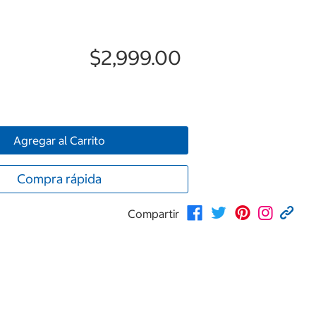
$2,999.00
Agregar al Carrito
Compra rápida
Compartir