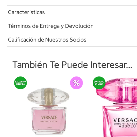
Características
Términos de Entrega y Devolución
Calificación de Nuestros Socios
También Te Puede Interesar...