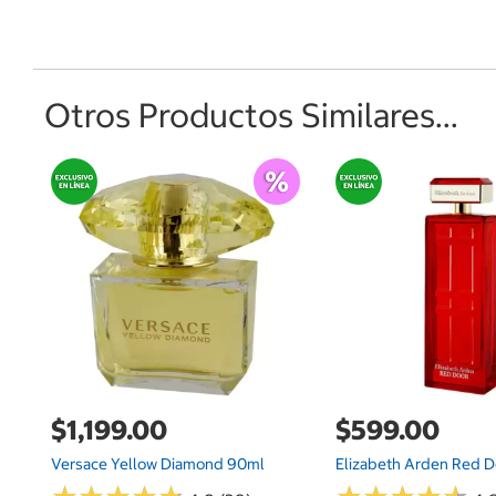
Otros Productos Similares...
$1,199.00
$599.00
Versace Yellow Diamond 90ml
Elizabeth Arden Red D