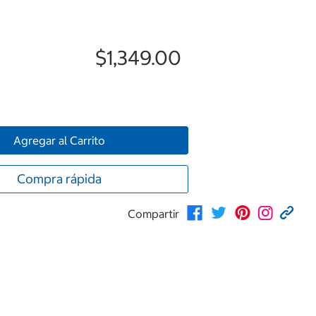
$1,349.00
Agregar al Carrito
Compra rápida
Compartir