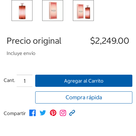
Precio original
$2,249.00
Incluye envío
Cant.
Agregar al Carrito
Compra rápida
Compartir