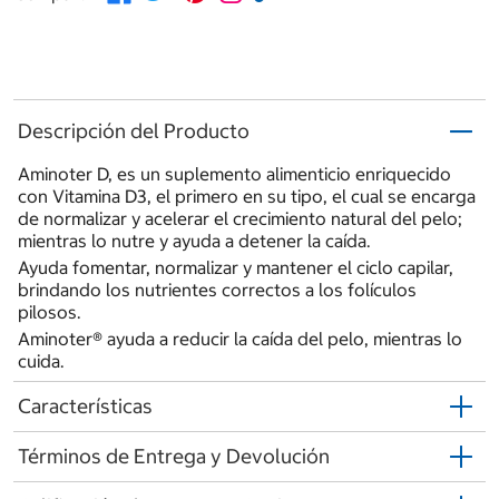
Descripción del Producto
Aminoter D, es un suplemento alimenticio enriquecido
con Vitamina D3, el primero en su tipo, el cual se encarga
de normalizar y acelerar el crecimiento natural del pelo;
mientras lo nutre y ayuda a detener la caída.
Ayuda fomentar, normalizar y mantener el ciclo capilar,
brindando los nutrientes correctos a los folículos
pilosos.
Aminoter® ayuda a reducir la caída del pelo, mientras lo
cuida.
Características
Términos de Entrega y Devolución