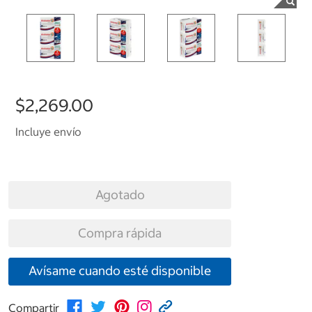
$2,269.00
Incluye envío
Agotado
Compra rápida
Avísame cuando esté disponible
Compartir