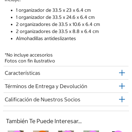
1 organizador de 33.5 x 23 x 6.4 cm
1 organizador de 33.5 x 24.6 x 6.4 cm
2 organizadores de 33.5 x 10.6 x 6.4 cm
2 organizadores de 33.5 x 8.8 x 6.4 cm
Almohadillas antideslizantes
*No incluye accesorios
Fotos con fin ilustrativo
Características
Términos de Entrega y Devolución
Calificación de Nuestros Socios
También Te Puede Interesar...