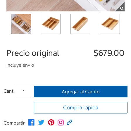
Precio original
$679.00
Incluye envío
Cant.
Agregar al Carrito
Compra rápida
Compartir