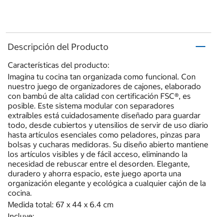
Descripción del Producto
Características del producto:
Imagina tu cocina tan organizada como funcional. Con
nuestro juego de organizadores de cajones, elaborado
con bambú de alta calidad con certificación FSC®, es
posible. Este sistema modular con separadores
extraíbles está cuidadosamente diseñado para guardar
todo, desde cubiertos y utensilios de servir de uso diario
hasta artículos esenciales como peladores, pinzas para
bolsas y cucharas medidoras. Su diseño abierto mantiene
los artículos visibles y de fácil acceso, eliminando la
necesidad de rebuscar entre el desorden. Elegante,
duradero y ahorra espacio, este juego aporta una
organización elegante y ecológica a cualquier cajón de la
cocina.
Medida total: 67 x 44 x 6.4 cm
Incluye: