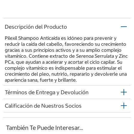
Descripción del Producto
Pilexil Shampoo Anticaída es idóneo para prevenir y
reducir la caída del cabello, favoreciendo su crecimiento
gracias a sus principios activos y a su amplio complejo
vitamínico. Contiene extracto de
Serenoa Serrulata
y Zinc
PCa, que ayudan a acelerar y acortar el ciclo capilar. Su
complejo vitamínico es indispensable para estimular el
crecimiento del pleo, nutrirlo, repararlo y devolverle una
apariencia sana, fuerte y brillante.
Términos de Entrega y Devolución
Calificación de Nuestros Socios
También Te Puede Interesar...