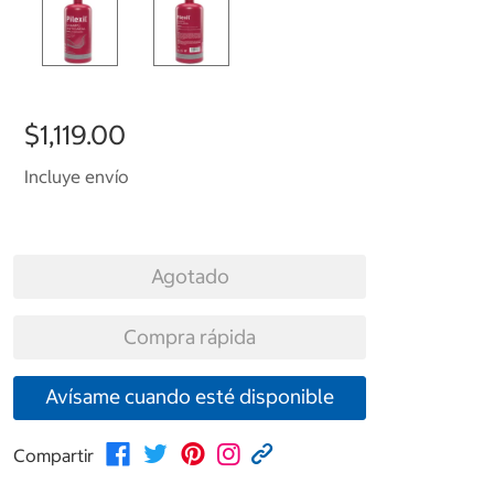
$1,119.00
Incluye envío
Agotado
Compra rápida
Avísame cuando esté disponible
Compartir