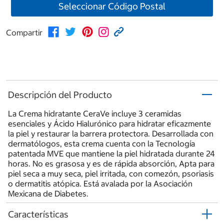
Seleccionar Código Postal
Compartir
Descripción del Producto
La Crema hidratante CeraVe incluye 3 ceramidas
esenciales y Ácido Hialurónico para hidratar eficazmente
la piel y restaurar la barrera protectora. Desarrollada con
dermatólogos, esta crema cuenta con la Tecnología
patentada MVE que mantiene la piel hidratada durante 24
horas. No es grasosa y es de rápida absorción, Apta para
piel seca a muy seca, piel irritada, con comezón, psoriasis
o dermatitis atópica. Está avalada por la Asociación
Mexicana de Diabetes.
Características