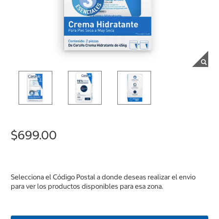
$699.00
Selecciona el Código Postal a donde deseas realizar el envio
para ver los productos disponibles para esa zona.