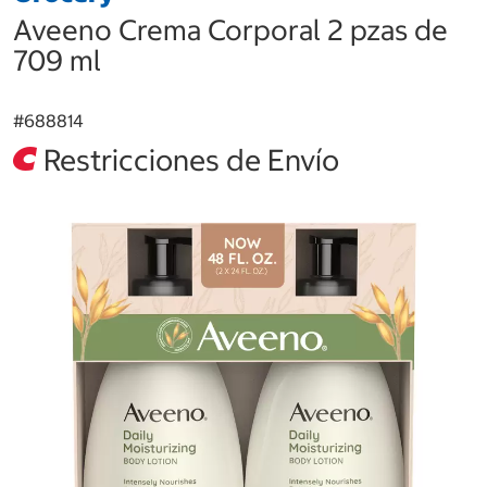
Aveeno Crema Corporal 2 pzas de
709 ml
#
688814
Restricciones de Envío