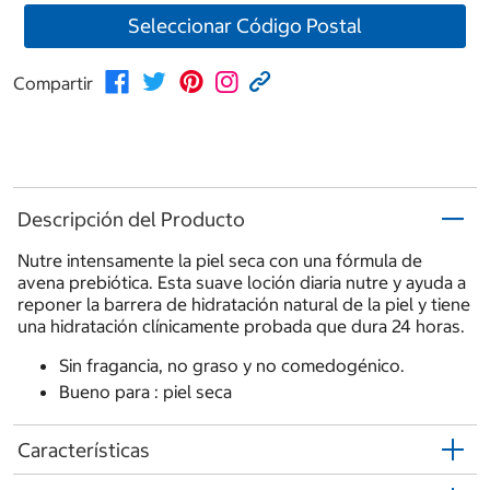
Seleccionar Código Postal
Compartir
Descripción del Producto
Nutre intensamente la piel seca con una fórmula de
avena prebiótica. Esta suave loción diaria nutre y ayuda a
reponer la barrera de hidratación natural de la piel y tiene
una hidratación clínicamente probada que dura 24 horas.
Sin fragancia, no graso y no comedogénico.
Bueno para : piel seca
Características