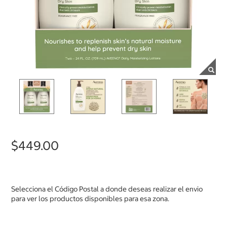
$449.00
Selecciona el Código Postal a donde deseas realizar el envio
para ver los productos disponibles para esa zona.