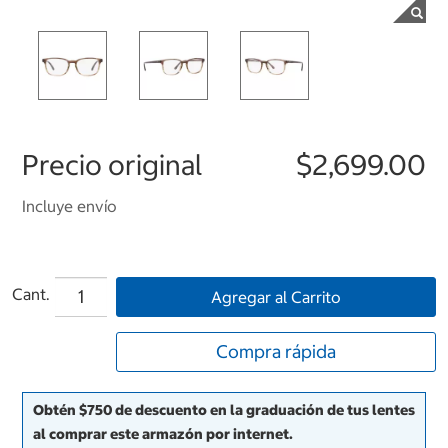
Precio original
$2,699.00
Incluye envío
Cant.
Agregar al Carrito
Compra rápida
Obtén $750 de descuento en la graduación de tus lentes
al comprar este armazón por internet.