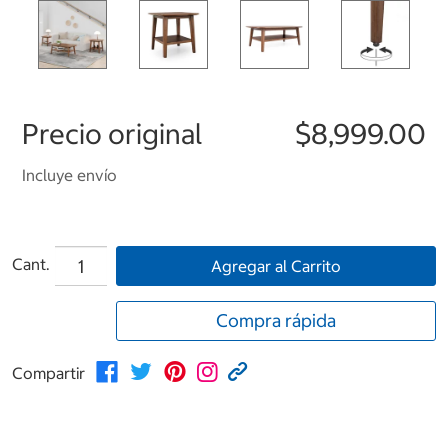
Precio original
$8,999.00
Incluye envío
Cant.
Agregar al Carrito
Compra rápida
Compartir