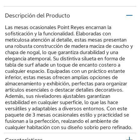
Descripción del Producto
Las mesas ocasionales Point Reyes encarnan la
sofisticación y la funcionalidad. Elaboradas con
meticulosa atención al detalle, estas mesas presentan
una robusta construcción de madera maciza de caucho y
chapa de nogal, lo que garantiza durabilidad y una
elegancia atemporal. Su distintiva silueta en forma de
tabla de surf añade un toque de encanto costero a
cualquier espacio. Equipadas con un práctico estante
inferior, estas mesas ofrecen amplias opciones de
almacenamiento y exhibición, perfectas para organizar
artículos esenciales o destacar detalles decorativos.
Además, sus niveladores ajustables garantizan
estabilidad en cualquier superficie, lo que las hace
versátiles y adaptables a diversos entornos. Con este
paquete de 3 mesas ocasionales estilo y practicidad se
fusionan a la perfección, realzando el ambiente de
cualquier habitación con su diseño sobrio pero refinado.