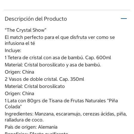
Descripción del Producto
“The Crystal Show”
El match perfecto para el que disfruta ver como se
infusiona el té
Incluye:
1 Tetera de cristal con asa de bambú. Cap. 600ml
Material: Cristal borosilicato y asa de bambú.
Origen: China
2 Vasos de doble cristal. Cap. 350ml
Material: Cristal borosilicato
Origen: China
1 Lata con 80grs de Tisana de Frutas Naturales "Piña
Colada"
Ingredientes: Manzana, escaramujo, cerezas ácidas, piña,
ralladura de coco.
País de origen: Alemania