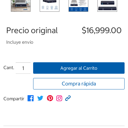
Precio original
$16,999.00
Incluye envío
Cant.
Agregar al Carrito
Compra rápida
Compartir