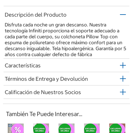
Descripción del Producto
Disfruta cada noche un gran descanso. Nuestra
tecnología Infiniti proporciona el soporte adecuado a
cada parte del cuerpo, su colchoneta Pillow Top con
espuma de poliuretano ofrece máximo confort para un
descanso inigualable. Tela hipoalergénica. Garantía por 5
años contra cualquier defecto de fábrica
Características
Términos de Entrega y Devolución
Calificación de Nuestros Socios
También Te Puede Interesar...