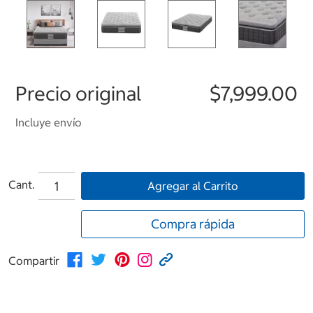
Precio original
$7,999.00
Incluye envío
Cant.
Agregar al Carrito
Compra rápida
Compartir