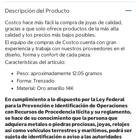
Descripción del Producto
Costco hace más fácil la compra de joyas de calidad,
gracias a que solo ofrece productos de la más alta
calidad y los precios más bajos posibles.
El equipo de compras de Costco cuenta con gran
experiencia y trabaja con nuestros proveedores en el
diseño, forma y confort de cada pieza.
Características del artículo:
Peso: aproximadamente 12.05 gramos
Forma: Trenzado
Material: Oro amarillo 14K
En cumplimiento a lo dispuesto por la Ley Federal
para la Prevención e Identificación de Operaciones
con Recursos de Procedencia Ilícita y su reglamento,
se hace de su conocimiento que la persona que
adquiera metales o piedras preciosas, joyas, relojes
así como vehículos terrestres y marítimos, podrá ser
sujeta de identificación o aviso a las autoridades