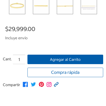
$29,999.00
Incluye envío
Cant.
Agregar al Carrito
Compra rápida
Compartir