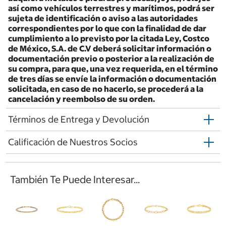
así como vehículos terrestres y marítimos, podrá ser
sujeta de identificación o aviso a las autoridades
correspondientes por lo que con la finalidad de dar
cumplimiento a lo previsto por la citada Ley, Costco
de México, S.A. de C.V deberá solicitar información o
documentación previo o posterior a la realización de
su compra, para que, una vez requerida, en el término
de tres días se envíe la información o documentación
solicitada, en caso de no hacerlo, se procederá a la
cancelación y reembolso de su orden.
Términos de Entrega y Devolución
Calificación de Nuestros Socios
También Te Puede Interesar...