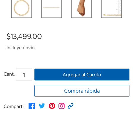
$13,499.00
Incluye envío
Cant.
Agregar al Carrito
Compra rápida
Compartir