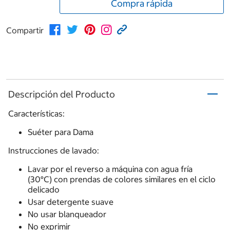
Compra rápida
Compartir
Descripción del Producto
Características:
Suéter para Dama
Instrucciones de lavado:
Lavar por el reverso a máquina con agua fría
(30°C) con prendas de colores similares en el ciclo
delicado
Usar detergente suave
No usar blanqueador
No exprimir