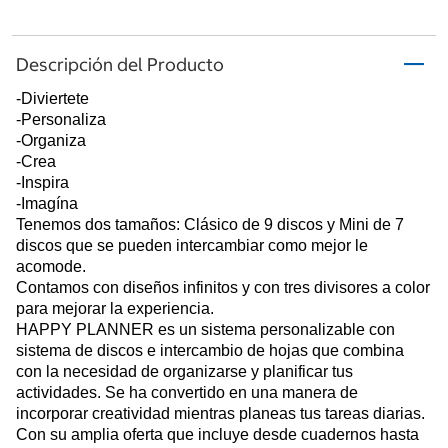
Descripción del Producto
-Diviertete
-Personaliza
-Organiza
-Crea
-Inspira
-Imagína
Tenemos dos tamaños: Clásico de 9 discos y Mini de 7
discos que se pueden intercambiar como mejor le
acomode.
Contamos con diseños infinitos y con tres divisores a color
para mejorar la experiencia.
HAPPY PLANNER es un sistema personalizable con
sistema de discos e intercambio de hojas que combina
con la necesidad de organizarse y planificar tus
actividades. Se ha convertido en una manera de
incorporar creatividad mientras planeas tus tareas diarias.
Con su amplia oferta que incluye desde cuadernos hasta