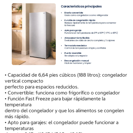
• Capacidad de 6,64 pies cúbicos (188 litros): congelador
vertical compacto
perfecto para espacios reducidos.
• Convertible: funciona como frigorífico o congelador
• Función Fast Freeze para bajar rápidamente la
temperatura
dentro del congelador y que los alimentos se congelen
más rápido.
• Apto para garajes: el congelador puede funcionar a
temperaturas