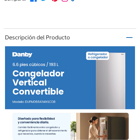
Descripción del Producto