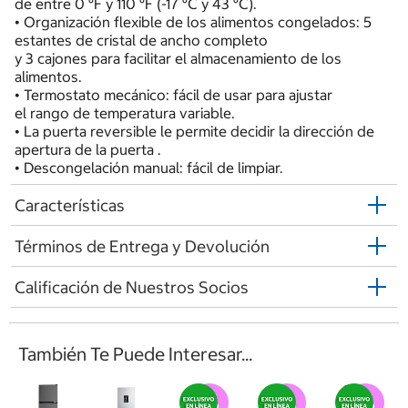
de entre 0 °F y 110 °F (-17 °C y 43 °C).
• Organización flexible de los alimentos congelados: 5
estantes de cristal de ancho completo
y 3 cajones para facilitar el almacenamiento de los
alimentos.
• Termostato mecánico: fácil de usar para ajustar
el rango de temperatura variable.
• La puerta reversible le permite decidir la dirección de
apertura de la puerta .
• Descongelación manual: fácil de limpiar.
Características
Términos de Entrega y Devolución
Calificación de Nuestros Socios
También Te Puede Interesar...