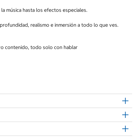
 la música hasta los efectos especiales.
 profundidad, realismo e inmersión a todo lo que ves.
evo contenido, todo solo con hablar