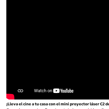
¡Lleva el cine a tu casa con el mini proyector láser C2 