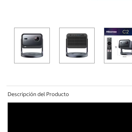
Descripción del Producto