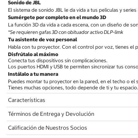
Sonido de JBL
El sistema de sonido JBL le da vida a tus peliculas y seri
Sumérgete por completo en el mundo 3D
La función 3D da vida a cada escena, con un diseño de son
*Se requieren gafas 3D con obituador activo DLP-limk
Tu asistente de voz personal
Habla con tu proyector. Con el control por voz, tienes el
Disfrútalo al máximo
Conecta tus dispositivos sin complicaciones.
Los puertos HDMI y USB te permiten sincronizar tus conso
Instálalo a tu manera
Puedes montar tu proyector en la pared, en el techo o el 
Tienes muchas opciones, todo depende de ti y tu espacio
Características
Términos de Entrega y Devolución
Calificación de Nuestros Socios