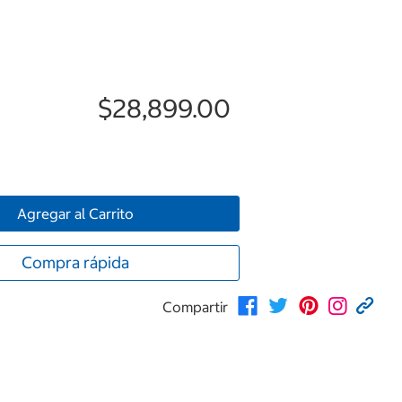
$28,899.00
Agregar al Carrito
Compra rápida
Compartir