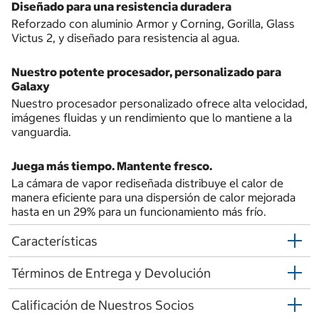
Diseñado para una resistencia duradera
Reforzado con aluminio Armor y Corning, Gorilla, Glass
Victus 2, y diseñado para resistencia al agua.
Nuestro potente procesador, personalizado para
Galaxy
Nuestro procesador personalizado ofrece alta velocidad,
imágenes fluidas y un rendimiento que lo mantiene a la
vanguardia.
Juega más tiempo. Mantente fresco.
La cámara de vapor rediseñada distribuye el calor de
manera eficiente para una dispersión de calor mejorada
hasta en un 29% para un funcionamiento más frío.
Características
Términos de Entrega y Devolución
Calificación de Nuestros Socios