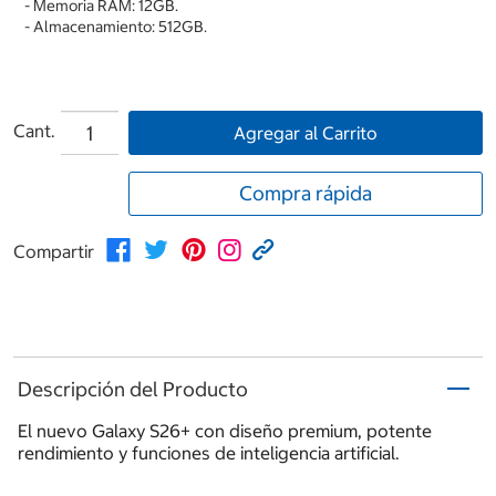
- Memoria RAM: 12GB.
- Almacenamiento: 512GB.
Cant.
Agregar al Carrito
Compra rápida
Compartir
Descripción del Producto
El nuevo Galaxy S26+ con diseño premium, potente
rendimiento y funciones de inteligencia artificial.