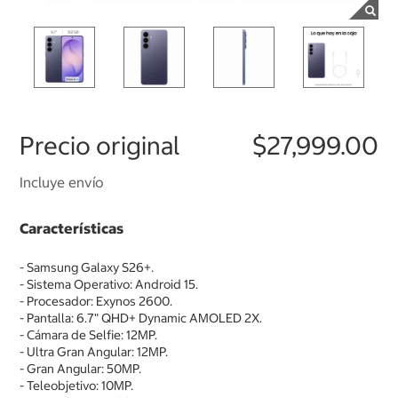
Precio original
$27,999.00
Incluye envío
Características
- Samsung Galaxy S26+.
- Sistema Operativo: Android 15.
- Procesador: Exynos 2600.
- Pantalla: 6.7" QHD+ Dynamic AMOLED 2X.
- Cámara de Selfie: 12MP.
- Ultra Gran Angular: 12MP.
- Gran Angular: 50MP.
- Teleobjetivo: 10MP.