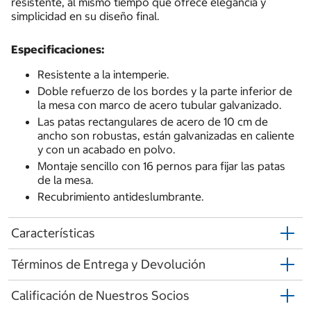
resistente, al mismo tiempo que ofrece elegancia y
simplicidad en su diseño final.
Especificaciones:
Resistente a la intemperie.
Doble refuerzo de los bordes y la parte inferior de
la mesa con marco de acero tubular galvanizado.
Las patas rectangulares de acero de 10 cm de
ancho son robustas, están galvanizadas en caliente
y con un acabado en polvo.
Montaje sencillo con 16 pernos para fijar las patas
de la mesa.
Recubrimiento antideslumbrante.
Características
Términos de Entrega y Devolución
Calificación de Nuestros Socios