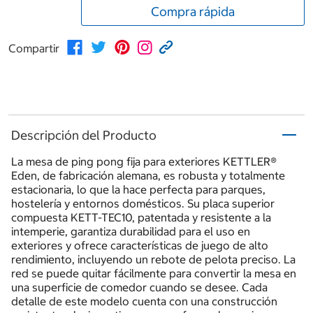
Compra rápida
Compartir
Descripción del Producto
La mesa de ping pong fija para exteriores KETTLER®
Eden, de fabricación alemana, es robusta y totalmente
estacionaria, lo que la hace perfecta para parques,
hostelería y entornos domésticos. Su placa superior
compuesta KETT-TEC10, patentada y resistente a la
intemperie, garantiza durabilidad para el uso en
exteriores y ofrece características de juego de alto
rendimiento, incluyendo un rebote de pelota preciso. La
red se puede quitar fácilmente para convertir la mesa en
una superficie de comedor cuando se desee. Cada
detalle de este modelo cuenta con una construcción