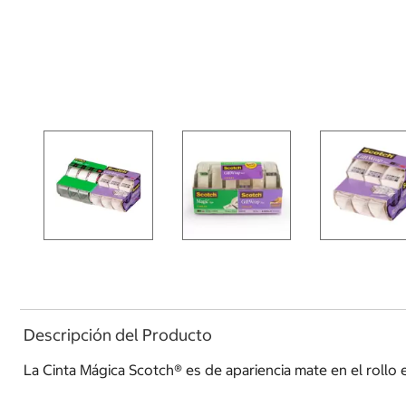
Descripción del Producto
La Cinta Mágica Scotch® es de apariencia mate en el rollo e 