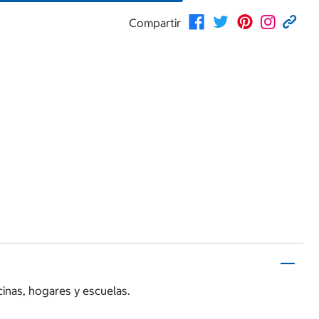
Compartir
icinas, hogares y escuelas.