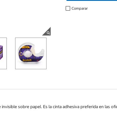
Comparar
invisible sobre papel. Es la cinta adhesiva preferida en las of