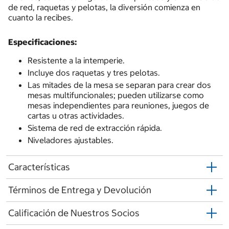
de red, raquetas y pelotas, la diversión comienza en
cuanto la recibes.
Especificaciones:
Resistente a la intemperie.
Incluye dos raquetas y tres pelotas.
Las mitades de la mesa se separan para crear dos
mesas multifuncionales; pueden utilizarse como
mesas independientes para reuniones, juegos de
cartas u otras actividades.
Sistema de red de extracción rápida.
Niveladores ajustables.
Características
Términos de Entrega y Devolución
Calificación de Nuestros Socios