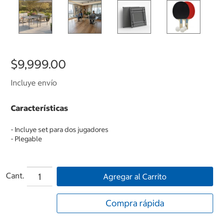
$9,999.00
Incluye envío
Características
- Incluye set para dos jugadores
- Plegable
Cant.
Agregar al Carrito
Compra rápida