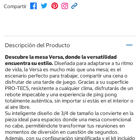
Compartir
Descripción del Producto
Descubre la mesa Versa, donde la versatilidad
encuentra su estilo.
Diseñada para adaptarse a tu ritmo
de vida, la Versa es mucho más que una mesa; es el
escenario perfecto para trabajar, compartir una cena o
disfrutar de una tarde de juego. Gracias a su superficie
PRO-TEC5, resistente a cualquier clima, disfrutarás de un
rebote impecable y una experiencia de ping pong
totalmente auténtica, sin importar si estás en el interior o
al aire libre.
Su inteligente diseño de 3/4 de tamaño la convierte en la
pieza ideal para espacios donde una mesa convencional
no cabe, permitiéndote transformar tus reuniones en
momentos de diversión en cuestión de segundos.
Además, con su configuración simplificada y el kit incluido