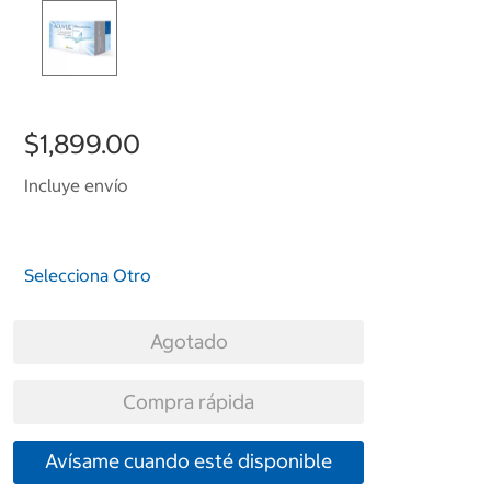
$1,899.00
Incluye envío
Selecciona Otro
Agotado
Compra rápida
Avísame cuando esté disponible