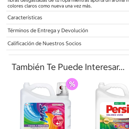
colores claros como nueva una vez más.
Características
Términos de Entrega y Devolución
Calificación de Nuestros Socios
También Te Puede Interesar...