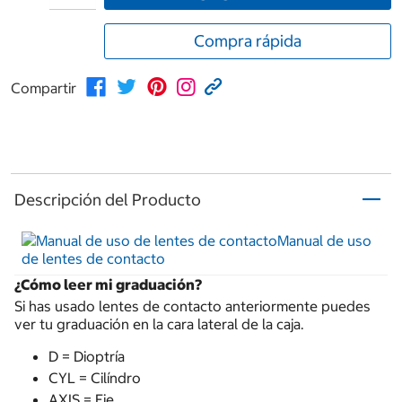
Compra rápida
Compartir
Descripción del Producto
Manual de uso
de lentes de contacto
¿Cómo leer mi graduación?
Si has usado lentes de contacto anteriormente puedes
ver tu graduación en la cara lateral de la caja.
D = Dioptría
CYL = Cilíndro
AXIS = Eje