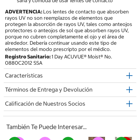
sana y cómoda de usar lentes de contacto
ADVERTENCIA:
Los lentes de contacto que absorben
rayos UV no son reemplazos de elementos que
protegen la absorción de rayos UV, tales como anteojos
protectores o anteojos de sol que absorben rayos UV,
porque no cubren completamente el ojo y el área de
alrededor. Debería continuar usando este tipo de
elementos del modo prescripto por el médico.
Registro Sanitario:
1 Day ACUVUE® Moist® No.
0880C2012 SSA
Características
Términos de Entrega y Devolución
Calificación de Nuestros Socios
También Te Puede Interesar...