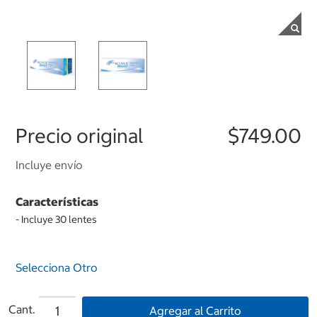
Precio original
$749.00
Incluye envío
Características
- Incluye 30 lentes
Selecciona Otro
Cant.
Agregar al Carrito