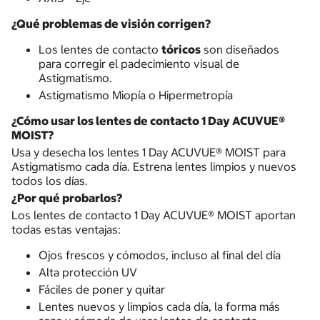
¿Qué problemas de visión corrigen?
Los lentes de contacto
tóricos
son diseñados
para corregir el padecimiento visual de
Astigmatismo.
Astigmatismo Miopía o Hipermetropía
¿Cómo usar los lentes de contacto 1 Day ACUVUE®
MOIST?
Usa y desecha los lentes 1 Day ACUVUE® MOIST para
Astigmatismo cada día. Estrena lentes limpios y nuevos
todos los días.
¿Por qué probarlos?
Los lentes de contacto 1 Day ACUVUE® MOIST aportan
todas estas ventajas:
Ojos frescos y cómodos, incluso al final del día
Alta protección UV
Fáciles de poner y quitar
Lentes nuevos y limpios cada día, la forma más