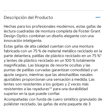
Descripción del Producto
Hechas para los profesionales modernos, estas gafas de
lectura cuadradas de montura completa de Foster Grant
Design Optics combinan un diseño elegante con una
innovación inteligente.
Estas gafas de alta calidad cuentan con una montura
fabricada con un 75 % de material metálico reciclado en la
parte delantera, patillas de plástico reciclado en un 75 %*
y lentes de plástico reciclado en un 100 % totalmente
magnificadas. Las bisagras de resorte ocultas y las
puntas de patillas curvadas garantizan comodidad y un
ajuste seguro, mientras que las almohadillas nasales
ajustables proporcionan una sensación a medida. Las
lentes son resistentes a los golpes y 2 veces más
resistentes a las rayaduras** para una durabilidad
superior en la que puede confiar.
Acompañadas con funda de cuero sintético granulado de
poliéster reciclado, las gafas de este paquete de 3