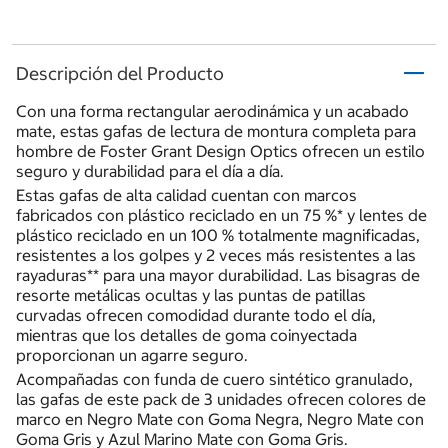
Descripción del Producto
Con una forma rectangular aerodinámica y un acabado
mate, estas gafas de lectura de montura completa para
hombre de Foster Grant Design Optics ofrecen un estilo
seguro y durabilidad para el día a día.
Estas gafas de alta calidad cuentan con marcos
fabricados con plástico reciclado en un 75 %* y lentes de
plástico reciclado en un 100 % totalmente magnificadas,
resistentes a los golpes y 2 veces más resistentes a las
rayaduras** para una mayor durabilidad. Las bisagras de
resorte metálicas ocultas y las puntas de patillas
curvadas ofrecen comodidad durante todo el día,
mientras que los detalles de goma coinyectada
proporcionan un agarre seguro.
Acompañadas con funda de cuero sintético granulado,
las gafas de este pack de 3 unidades ofrecen colores de
marco en Negro Mate con Goma Negra, Negro Mate con
Goma Gris y Azul Marino Mate con Goma Gris.