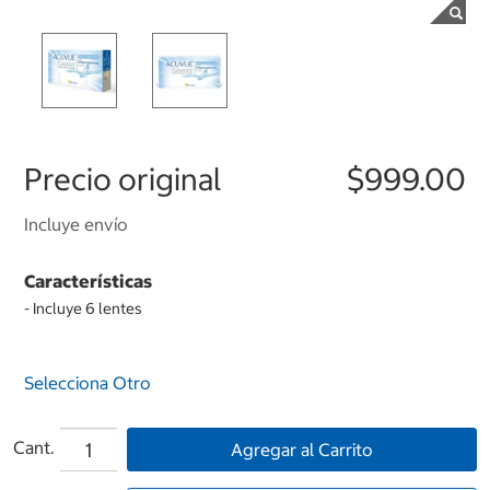
Precio original
$999.00
Incluye envío
Características
- Incluye 6 lentes
Selecciona Otro
Cant.
Agregar al Carrito