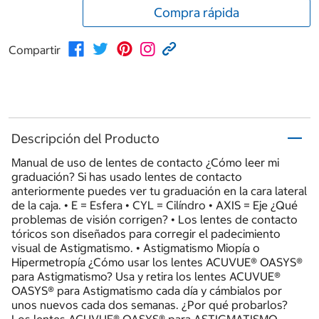
Compra rápida
Compartir
Descripción del Producto
Manual de uso de lentes de contacto ¿Cómo leer mi
graduación? Si has usado lentes de contacto
anteriormente puedes ver tu graduación en la cara lateral
de la caja. • E = Esfera • CYL = Cilíndro • AXIS = Eje ¿Qué
problemas de visión corrigen? • Los lentes de contacto
tóricos son diseñados para corregir el padecimiento
visual de Astigmatismo. • Astigmatismo Miopía o
Hipermetropía ¿Cómo usar los lentes ACUVUE® OASYS®
para Astigmatismo? Usa y retira los lentes ACUVUE®
OASYS® para Astigmatismo cada día y cámbialos por
unos nuevos cada dos semanas. ¿Por qué probarlos?