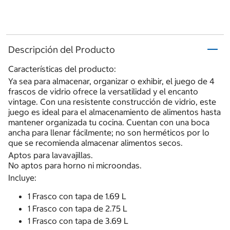
Descripción del Producto
Características del producto:
Ya sea para almacenar, organizar o exhibir, el juego de 4
frascos de vidrio ofrece la versatilidad y el encanto
vintage. Con una resistente construcción de vidrio, este
juego es ideal para el almacenamiento de alimentos hasta
mantener organizada tu cocina. Cuentan con una boca
ancha para llenar fácilmente; no son herméticos por lo
que se recomienda almacenar alimentos secos.
Aptos para lavavajillas.
No aptos para horno ni microondas.
Incluye:
1 Frasco con tapa de 1.69 L
1 Frasco con tapa de 2.75 L
1 Frasco con tapa de 3.69 L