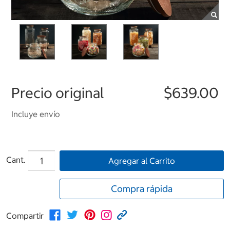
Precio original
$639.00
Incluye envío
Cant.
Agregar al Carrito
Compra rápida
Compartir