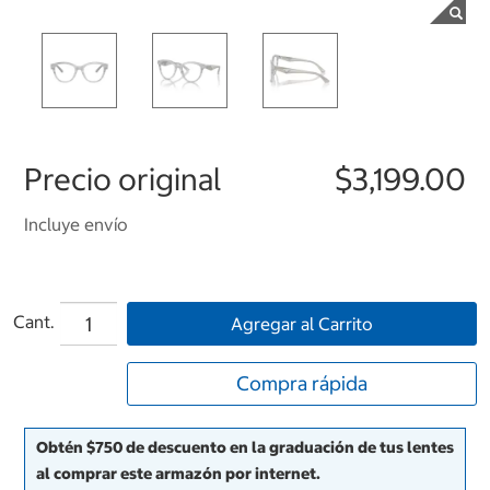
Precio original
$3,199.00
Incluye envío
Cant.
Agregar al Carrito
Compra rápida
Obtén $750 de descuento en la graduación de tus lentes
al comprar este armazón por internet.