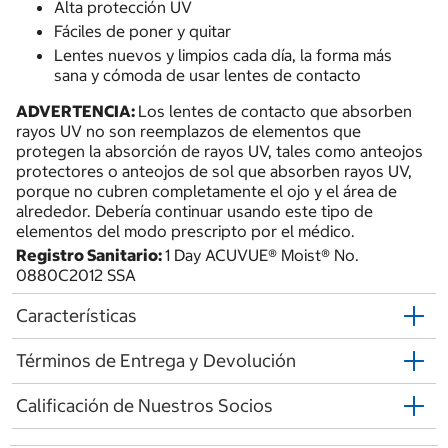
Alta protección UV
Fáciles de poner y quitar
Lentes nuevos y limpios cada día, la forma más
sana y cómoda de usar lentes de contacto
ADVERTENCIA:
Los lentes de contacto que absorben
rayos UV no son reemplazos de elementos que
protegen la absorción de rayos UV, tales como anteojos
protectores o anteojos de sol que absorben rayos UV,
porque no cubren completamente el ojo y el área de
alrededor. Debería continuar usando este tipo de
elementos del modo prescripto por el médico.
Registro Sanitario:
1 Day ACUVUE® Moist® No.
0880C2012 SSA
Características
Términos de Entrega y Devolución
Calificación de Nuestros Socios