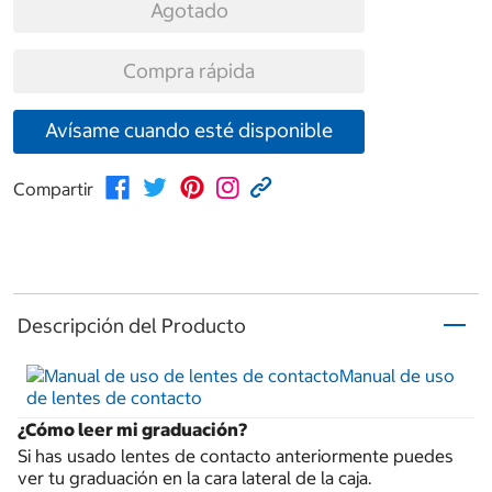
Agotado
Compra rápida
Avísame cuando esté disponible
Compartir
Descripción del Producto
Manual de uso
de lentes de contacto
¿Cómo leer mi graduación?
Si has usado lentes de contacto anteriormente puedes
ver tu graduación en la cara lateral de la caja.