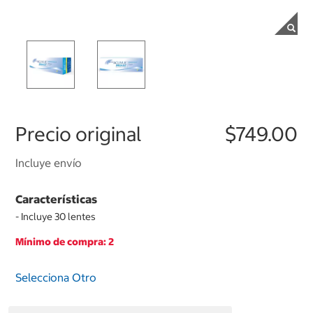
Precio original
$749.00
Incluye envío
Características
- Incluye 30 lentes
Mínimo de compra: 2
Selecciona Otro