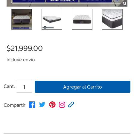
$21,999.00
Incluye envío
Cant.
Agregar al Carrito
Compartir