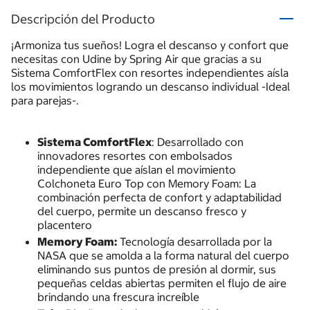
Descripción del Producto
¡Armoniza tus sueños! Logra el descanso y confort que
necesitas con Udine by Spring Air que gracias a su
Sistema ComfortFlex con resortes independientes aísla
los movimientos logrando un descanso individual -Ideal
para parejas-.
Sistema ComfortFlex
: Desarrollado con
innovadores resortes con embolsados
independiente que aíslan el movimiento
Colchoneta Euro Top con Memory Foam: La
combinación perfecta de confort y adaptabilidad
del cuerpo, permite un descanso fresco y
placentero
Memory Foam:
Tecnología desarrollada por la
NASA que se amolda a la forma natural del cuerpo
eliminando sus puntos de presión al dormir, sus
pequeñas celdas abiertas permiten el flujo de aire
brindando una frescura increíble