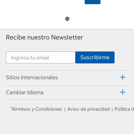
Recibe nuestro Newsletter
Sitios Internacionales
Cambiar Idioma
Términos y Condiciones
Aviso de privacidad
Política
|
|