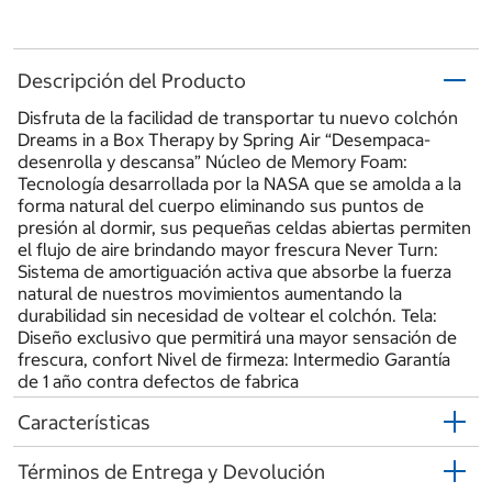
Descripción del Producto
Disfruta de la facilidad de transportar tu nuevo colchón
Dreams in a Box Therapy by Spring Air “Desempaca-
desenrolla y descansa” Núcleo de Memory Foam:
Tecnología desarrollada por la NASA que se amolda a la
forma natural del cuerpo eliminando sus puntos de
presión al dormir, sus pequeñas celdas abiertas permiten
el flujo de aire brindando mayor frescura Never Turn:
Sistema de amortiguación activa que absorbe la fuerza
natural de nuestros movimientos aumentando la
durabilidad sin necesidad de voltear el colchón. Tela:
Diseño exclusivo que permitirá una mayor sensación de
frescura, confort Nivel de firmeza: Intermedio Garantía
de 1 año contra defectos de fabrica
Características
Términos de Entrega y Devolución