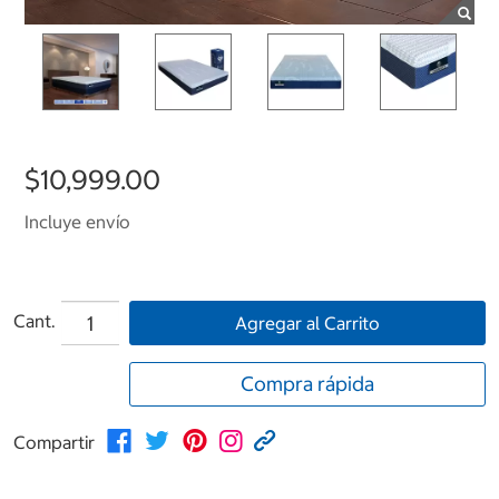
$10,999.00
Incluye envío
Cant.
Agregar al Carrito
Compra rápida
Compartir