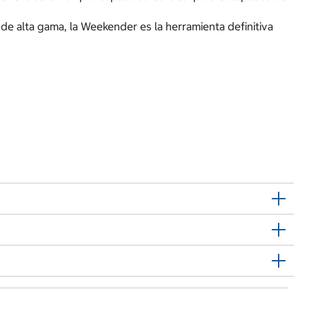
 alta gama, la Weekender es la herramienta definitiva