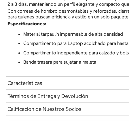
2 a 3 días, manteniendo un perfil elegante y compacto qu
Con correas de hombro desmontables y reforzadas, cierres
para quienes buscan eficiencia y estilo en un solo paquete
Especificaciones:
Material tarpaulin impermeable de alta densidad
Compartimento para Laptop acolchado para hasta 
Compartimento independiente para calzado y bols
Banda trasera para sujetar a maleta
Características
Términos de Entrega y Devolución
Calificación de Nuestros Socios