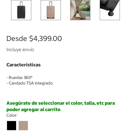
Desde
$4,399.00
Incluye envío
Características
- Ruedas 360°
- Candado TSA integrado
Asegúrate de seleccionar el color, talla, etc para
poder agregar al carrito
Color: