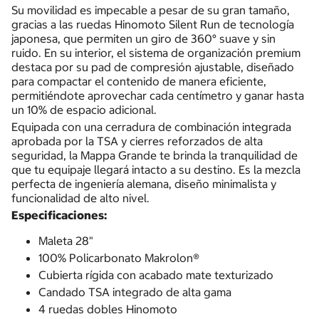
Su movilidad es impecable a pesar de su gran tamaño,
gracias a las ruedas Hinomoto Silent Run de tecnología
japonesa, que permiten un giro de 360° suave y sin
ruido. En su interior, el sistema de organización premium
destaca por su pad de compresión ajustable, diseñado
para compactar el contenido de manera eficiente,
permitiéndote aprovechar cada centímetro y ganar hasta
un 10% de espacio adicional.
Equipada con una cerradura de combinación integrada
aprobada por la TSA y cierres reforzados de alta
seguridad, la Mappa Grande te brinda la tranquilidad de
que tu equipaje llegará intacto a su destino. Es la mezcla
perfecta de ingeniería alemana, diseño minimalista y
funcionalidad de alto nivel.
Especificaciones:
Maleta 28"
100% Policarbonato Makrolon®
Cubierta rígida con acabado mate texturizado
Candado TSA integrado de alta gama
4 ruedas dobles Hinomoto