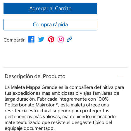
Agregar al Carrito
Compra rápida
Compartir
Descripción del Producto
La Maleta Mappa Grande es la compañera definitiva para
tus expediciones más ambiciosas o viajes familiares de
larga duración. Fabricada íntegramente con 100%
Policarbonato Makrolon®, esta maleta ofrece una
resistencia estructural superior para proteger tus
pertenencias más valiosas, manteniendo un acabado
mate texturizado que resiste el desgaste típico del
equipaje documentado.