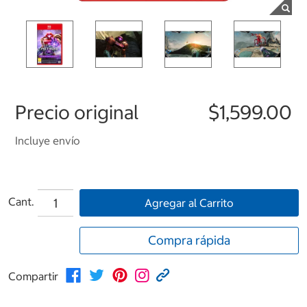
Precio original
$1,599.00
Incluye envío
Cant.
Agregar al Carrito
Compra rápida
Compartir