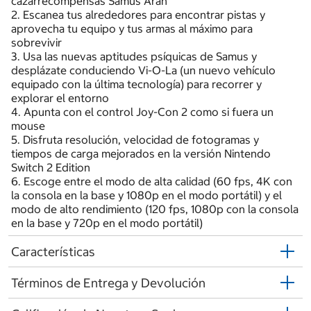
cazarrecompensas Samus Aran
2. Escanea tus alrededores para encontrar pistas y
aprovecha tu equipo y tus armas al máximo para
sobrevivir
3. Usa las nuevas aptitudes psíquicas de Samus y
desplázate conduciendo Vi-O-La (un nuevo vehículo
equipado con la última tecnología) para recorrer y
explorar el entorno
4. Apunta con el control Joy-Con 2 como si fuera un
mouse
5. Disfruta resolución, velocidad de fotogramas y
tiempos de carga mejorados en la versión Nintendo
Switch 2 Edition
6. Escoge entre el modo de alta calidad (60 fps, 4K con
la consola en la base y 1080p en el modo portátil) y el
modo de alto rendimiento (120 fps, 1080p con la consola
en la base y 720p en el modo portátil)
Características
Términos de Entrega y Devolución