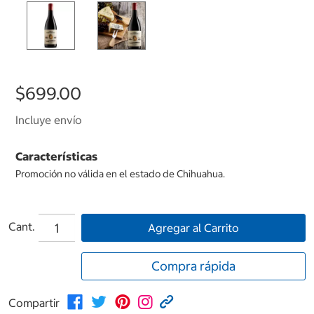
$699.00
Incluye envío
Características
Promoción no válida en el estado de Chihuahua.
Cant.
Agregar al Carrito
Compra rápida
Compartir