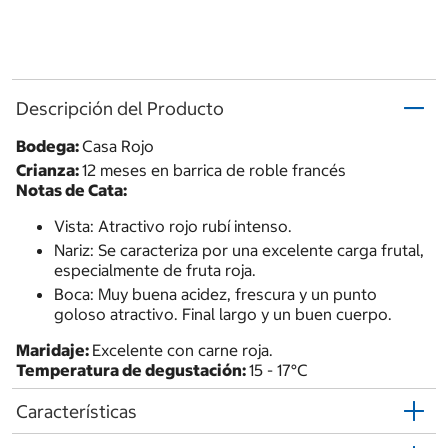
Descripción del Producto
Bodega:
Casa Rojo
Crianza:
12 meses en barrica de roble francés
Notas de Cata:
Vista: Atractivo rojo rubí intenso.
Nariz: Se caracteriza por una excelente carga frutal,
especialmente de fruta roja.
Boca: Muy buena acidez, frescura y un punto
goloso atractivo. Final largo y un buen cuerpo.
Maridaje:
Excelente con carne roja.
Temperatura de degustación:
15 - 17°C
Características