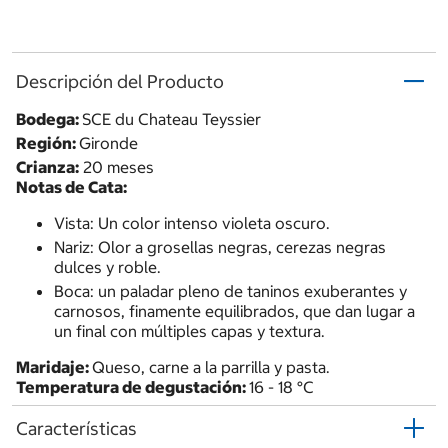
Descripción del Producto
Bodega:
SCE du Chateau Teyssier
Región:
Gironde
Crianza:
20 meses
Notas de Cata:
Vista: Un color intenso violeta oscuro.
Nariz: Olor a grosellas negras, cerezas negras
dulces y roble.
Boca: un paladar pleno de taninos exuberantes y
carnosos, finamente equilibrados, que dan lugar a
un final con múltiples capas y textura.
Maridaje:
Queso, carne a la parrilla y pasta.
Temperatura de degustación:
16 - 18 °C
Características