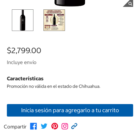
$2,799.00
Incluye envío
Características
Promoción no válida en el estado de Chihuahua.
Inicia sesión para agregarlo a tu carrito
Compartir