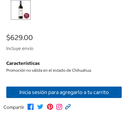
$629.00
Incluye envío
Características
Promoción no válida en el estado de Chihuahua.
Inicia sesión para agregarlo a tu carrito
Compartir