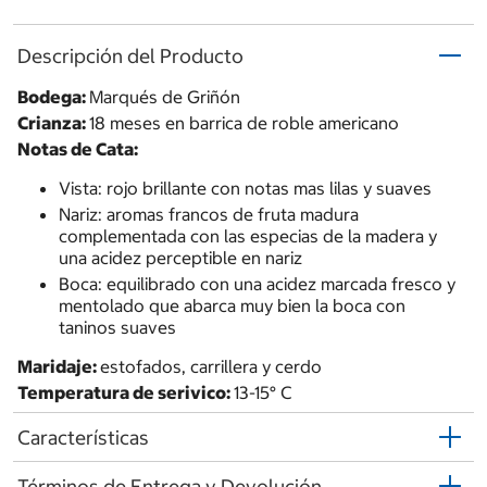
Descripción del Producto
Bodega:
Marqués de Griñón
Crianza:
18 meses en barrica de roble americano
Notas de Cata:
Vista: rojo brillante con notas mas lilas y suaves
Nariz: aromas francos de fruta madura
complementada con las especias de la madera y
una acidez perceptible en nariz
Boca: equilibrado con una acidez marcada fresco y
mentolado que abarca muy bien la boca con
taninos suaves
Maridaje:
estofados, carrillera y cerdo
Temperatura de serivico:
13-15° C
Características
Términos de Entrega y Devolución