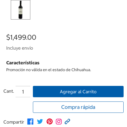
$1,499.00
Incluye envío
Características
Promoción no válida en el estado de Chihuahua.
Cant.
Agregar al Carrito
Compra rápida
Compartir