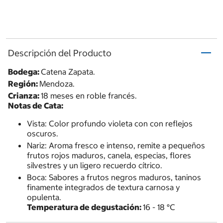
Descripción del Producto
Bodega:
Catena Zapata.
Región:
Mendoza.
Crianza:
18 meses en roble francés.
Notas de Cata:
Vista: Color profundo violeta con con reflejos
oscuros.
Nariz: Aroma fresco e intenso, remite a pequeños
frutos rojos maduros, canela, especias, flores
silvestres y un ligero recuerdo cítrico.
Boca: Sabores a frutos negros maduros, taninos
finamente integrados de textura carnosa y
opulenta.
Temperatura de degustación:
16 - 18 °C