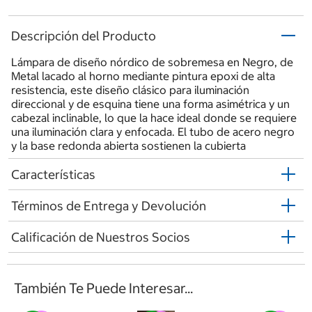
Descripción del Producto
Lámpara de diseño nórdico de sobremesa en Negro, de
Metal lacado al horno mediante pintura epoxi de alta
resistencia, este diseño clásico para iluminación
direccional y de esquina tiene una forma asimétrica y un
cabezal inclinable, lo que la hace ideal donde se requiere
una iluminación clara y enfocada. El tubo de acero negro
y la base redonda abierta sostienen la cubierta
Características
Términos de Entrega y Devolución
Calificación de Nuestros Socios
También Te Puede Interesar...