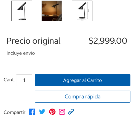
Precio original
$2,999.00
Incluye envío
Cant.
Agregar al Carrito
Compra rápida
Compartir