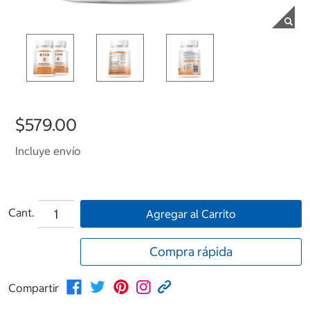
$579.00
Incluye envío
Cant.
Agregar al Carrito
Compra rápida
Compartir