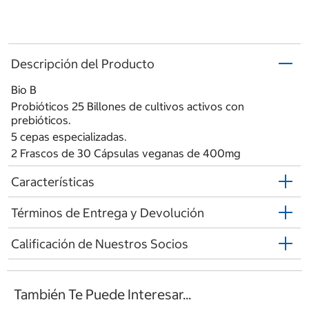
Descripción del Producto
Bio B
Probióticos 25 Billones de cultivos activos con
prebióticos.
5 cepas especializadas.
2 Frascos de 30 Cápsulas veganas de 400mg
Características
Términos de Entrega y Devolución
Calificación de Nuestros Socios
También Te Puede Interesar...